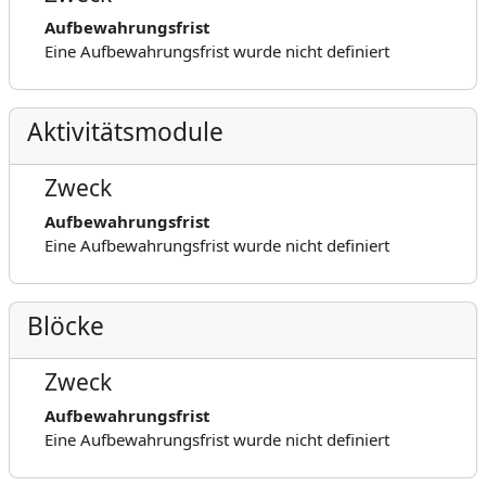
Aufbewahrungsfrist
Eine Aufbewahrungsfrist wurde nicht definiert
Aktivitätsmodule
Zweck
Aufbewahrungsfrist
Eine Aufbewahrungsfrist wurde nicht definiert
Blöcke
Zweck
Aufbewahrungsfrist
Eine Aufbewahrungsfrist wurde nicht definiert