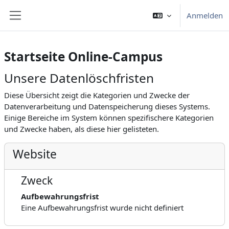
Zum Hauptinhalt
Anmelden
Website-Übersicht
Startseite Online-Campus
Unsere Datenlöschfristen
Diese Übersicht zeigt die Kategorien und Zwecke der
Datenverarbeitung und Datenspeicherung dieses Systems.
Einige Bereiche im System können spezifischere Kategorien
und Zwecke haben, als diese hier gelisteten.
Website
Zweck
Aufbewahrungsfrist
Eine Aufbewahrungsfrist wurde nicht definiert