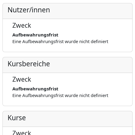
Nutzer/innen
Zweck
Aufbewahrungsfrist
Eine Aufbewahrungsfrist wurde nicht definiert
Kursbereiche
Zweck
Aufbewahrungsfrist
Eine Aufbewahrungsfrist wurde nicht definiert
Kurse
Zweck